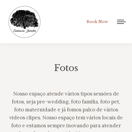
Book Now
Fotos
Nosso espaço atende vários tipos sessões de
fotos, seja pre-wedding, foto familia, foto pet,
foto maternidade e já fomos palco de vários
videos clipes. Nosso espaço tem vários locais de
foto e estamos sempre inovando para atender