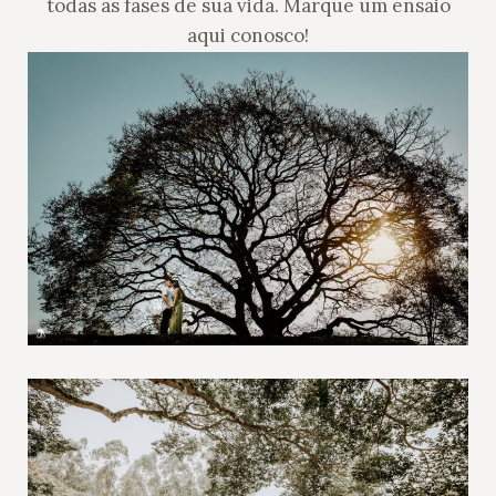
todas as fases de sua vida. Marque um ensaio
aqui conosco!