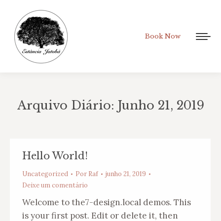
Book Now
Arquivo Diário:
Junho 21, 2019
Você está aqui:
Hello World!
Uncategorized
Por
Raf
junho 21, 2019
Deixe um comentário
Welcome to the7-design.local demos. This
is your first post. Edit or delete it, then