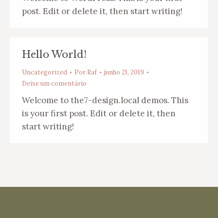
post. Edit or delete it, then start writing!
Hello World!
Uncategorized
Por
Raf
junho 21, 2019
Deixe um comentário
Welcome to the7-design.local demos. This
is your first post. Edit or delete it, then
start writing!