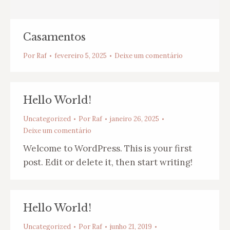
Casamentos
Por
Raf
fevereiro 5, 2025
Deixe um comentário
Hello World!
Uncategorized
Por
Raf
janeiro 26, 2025
Deixe um comentário
Welcome to WordPress. This is your first
post. Edit or delete it, then start writing!
Hello World!
Uncategorized
Por
Raf
junho 21, 2019