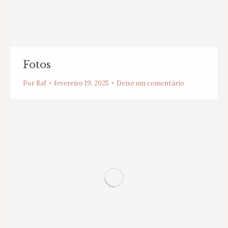
Fotos
Por
Raf
fevereiro 19, 2025
Deixe um comentário